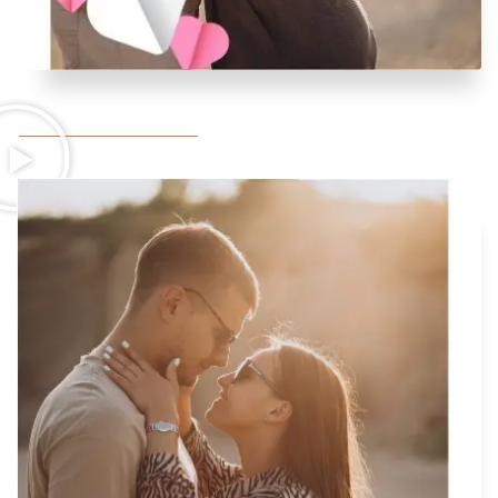
READ MORE