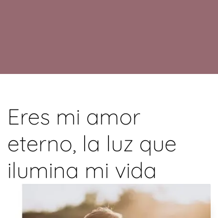
Eres mi amor
eterno, la luz que
ilumina mi vida