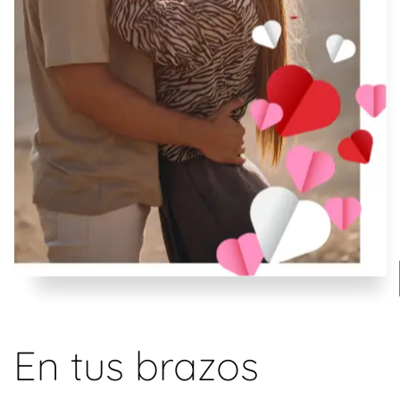
En tus brazos