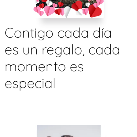
Contigo cada día
es un regalo, cada
momento es
especial
READ MORE