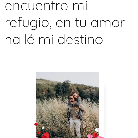
encuentro mi
refugio, en tu amor
hallé mi destino
READ MORE