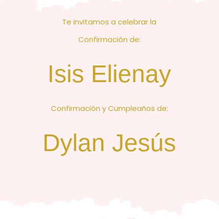
Te invitamos a celebrar la
Confirmación de:
Isis Elienay
Confirmación y Cumpleaños de:
Dylan Jesús