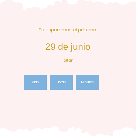
Te esperamos el próximo:
29 de junio
Faltan:
Dias
Horas
Minutos