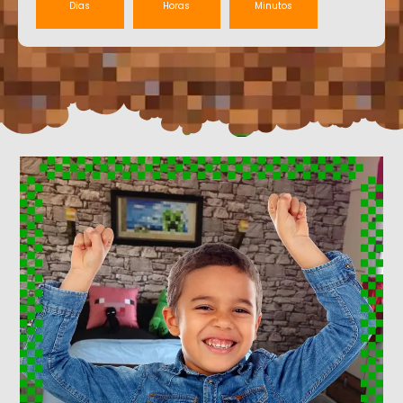
Dias
Horas
Minutos