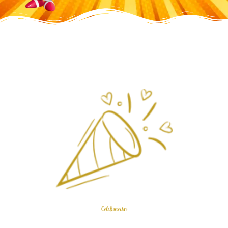
Celebración